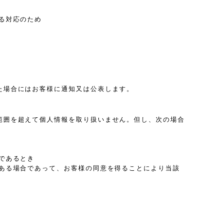
る対応のため
た場合にはお客様に通知又は公表します。
範囲を超えて個人情報を取り扱いません。但し、次の場合
であるとき
ある場合であって、お客様の同意を得ることにより当該