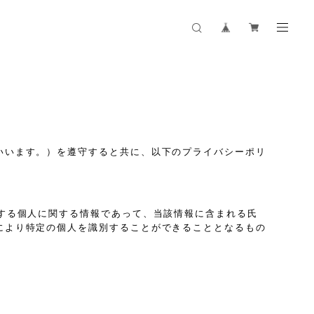
いいます。）を遵守すると共に、以下のプライバシーポリ
する個人に関する情報であって、当該情報に含まれる氏
により特定の個人を識別することができることとなるもの