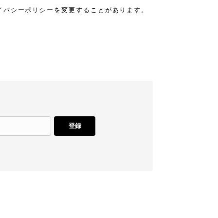
イバシーポリシーを変更することがあります。
登録