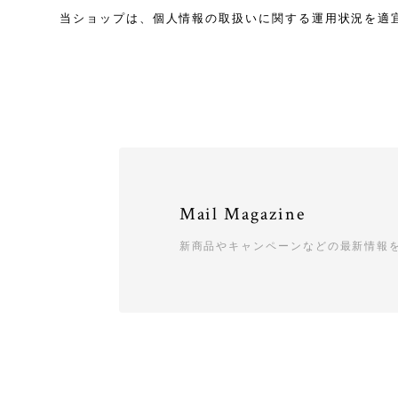
当ショップは、個人情報の取扱いに関する運用状況を適
Mail Magazine
新商品やキャンペーンなどの最新情報