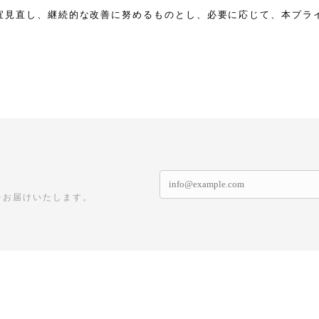
宜見直し、継続的な改善に努めるものとし、必要に応じて、本プラ
をお届けいたします。