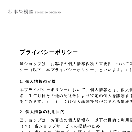
プライバシーポリシー
当ショップは、お客様の個人情報保護の重要性について
シー（以下「本プライバシーポリシー」といいます。）
1. 個人情報の定義
本プライバシーポリシーにおいて、個人情報とは、個人
名、生年月日その他の記述等により特定の個人を識別す
を含みます。）、もしくは個人識別符号が含まれる情報
2. 個人情報の利用目的
当ショップは、お客様の個人情報を、以下の目的で利用
（１） 当ショップサービスの提供のため
（２） 当ショップサービスに関するご案内、お問い合わ