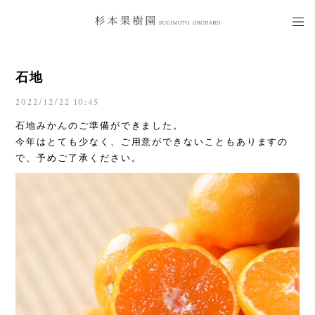
石地
2022/12/22 10:45
石地みかんのご準備ができました。
今年はとても少なく、ご用意ができないこともありますの
で、予めご了承ください。