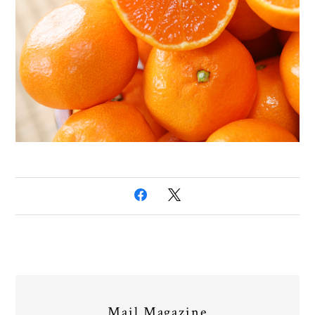
Mail Magazine