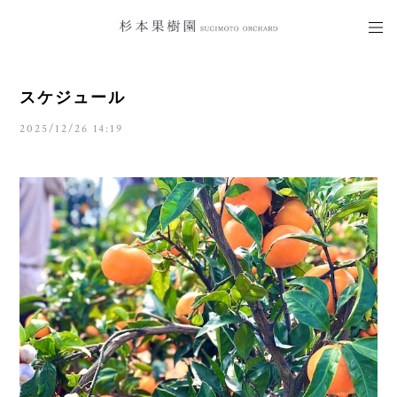
スケジュール
2025/12/26 14:19