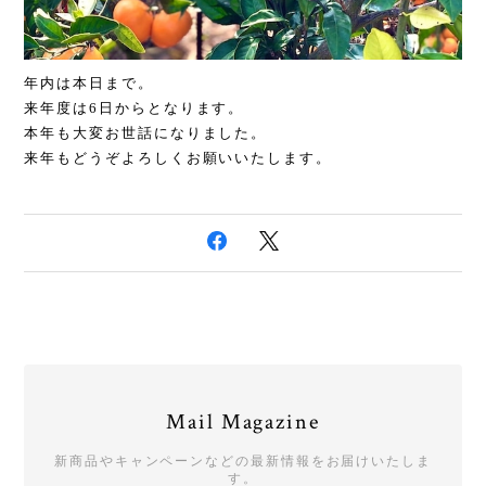
年内は本日まで。
来年度は6日からとなります。
本年も大変お世話になりました。
来年もどうぞよろしくお願いいたします。
Mail Magazine
新商品やキャンペーンなどの最新情報をお届けいたしま
す。